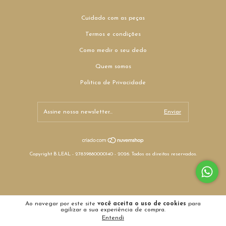
Cuidado com as peças
Termos e condições
Como medir o seu dedo
Quem somos
Politica de Privacidade
Copyright B.LEAL - 27839880000140 - 2026. Todos os direitos reservados.
Ao navegar por este site
você aceita o uso de cookies
para
agilizar a sua experiência de compra.
Entendi