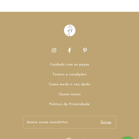
Cuidado com as peças
Termos e condições
Como medir o seu dedo
Quem somos
Politica de Privacidade